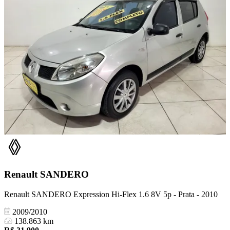
Renault
SANDERO
Renault SANDERO Expression Hi-Flex 1.6 8V 5p - Prata - 2010
2009/2010
138.863 km