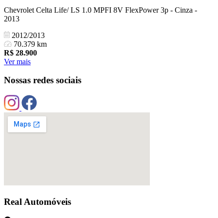
Chevrolet Celta Life/ LS 1.0 MPFI 8V FlexPower 3p - Cinza -
2013
2012/2013
70.379 km
R$
28.900
Ver mais
Nossas redes sociais
Real Automóveis