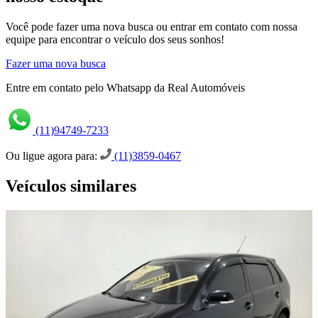
Você pode fazer uma nova busca ou entrar em contato com nossa
equipe para encontrar o veículo dos seus sonhos!
Fazer uma nova busca
Entre em contato pelo Whatsapp da Real Automóveis
(11)94749-7233
Ou ligue agora para:
(11)3859-0467
Veículos similares