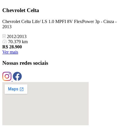
Chevrolet
Celta
Chevrolet Celta Life/ LS 1.0 MPFI 8V FlexPower 3p - Cinza -
2013
2012/2013
70.379 km
R$
28.900
Ver mais
Nossas redes sociais