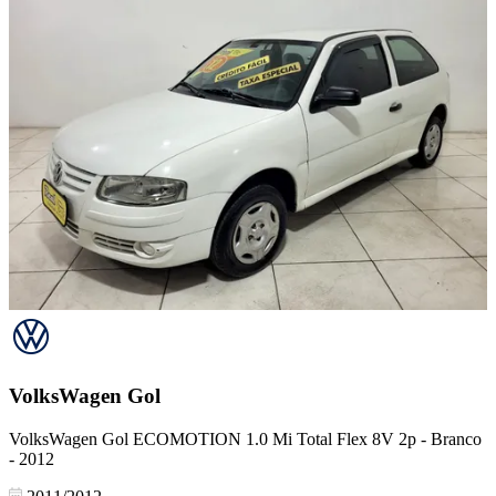
VolksWagen
Gol
VolksWagen Gol ECOMOTION 1.0 Mi Total Flex 8V 2p - Branco
- 2012