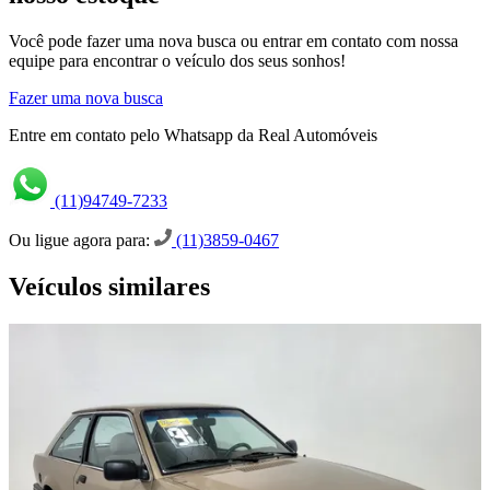
Você pode fazer uma nova busca ou entrar em contato com nossa
equipe para encontrar o veículo dos seus sonhos!
Fazer uma nova busca
Entre em contato pelo Whatsapp da Real Automóveis
(11)94749-7233
Ou ligue agora para:
(11)3859-0467
Veículos similares