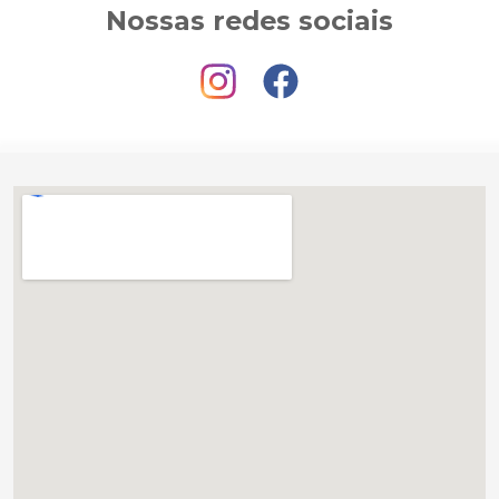
Nossas redes sociais