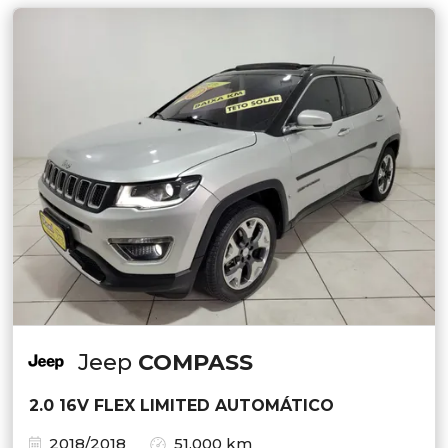
Jeep
COMPASS
2.0 16V FLEX LIMITED AUTOMÁTICO
2018/2018
51.000 km