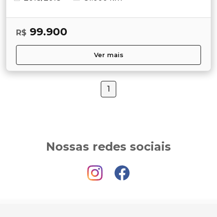
99.900
R$
Ver mais
1
Nossas redes sociais