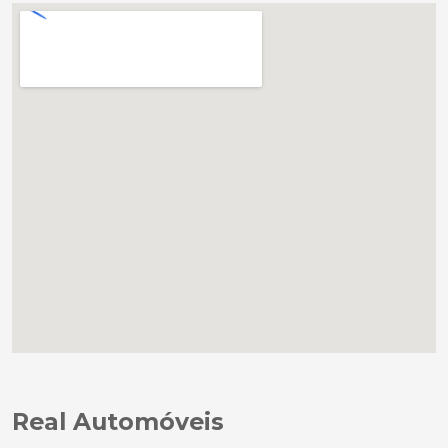
Real Automóveis