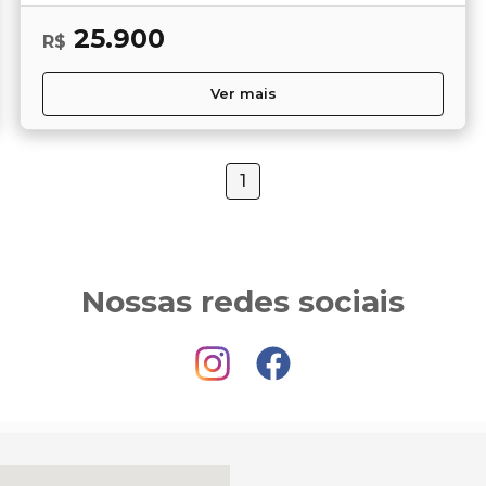
25.900
R$
Ver mais
1
Nossas redes sociais